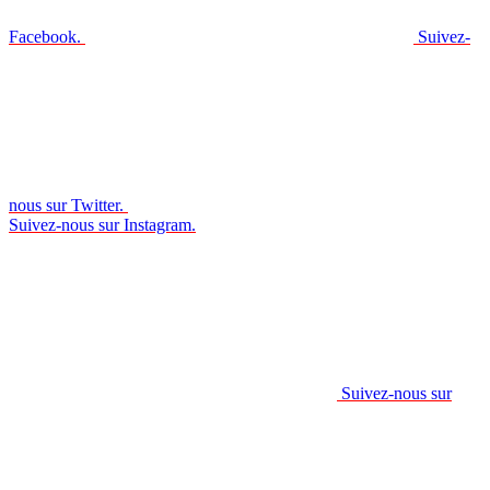
Facebook.
Suivez-
nous sur Twitter.
Suivez-nous sur Instagram.
Suivez-nous sur