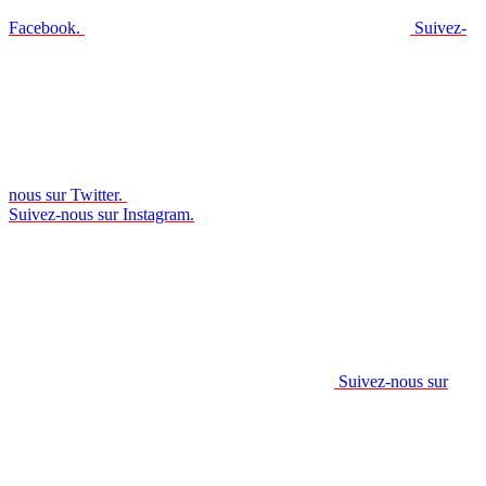
Facebook.
Suivez-
nous sur Twitter.
Suivez-nous sur Instagram.
Suivez-nous sur