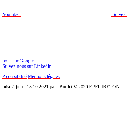
Youtube.
Suivez-
nous sur Google +.
Suivez-nous sur LinkedIn.
Accessibilité
Mentions légales
mise à jour : 18.10.2021 par . Burdet © 2026 EPFL IBETON