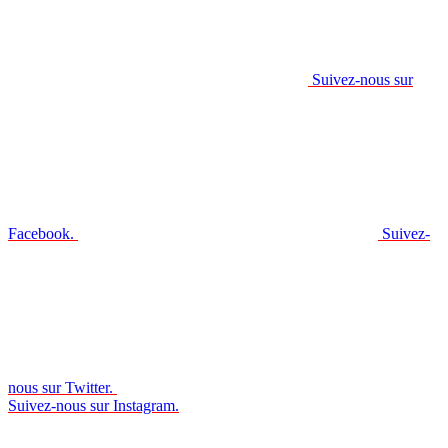
Suivez-nous sur
Facebook.
Suivez-
nous sur Twitter.
Suivez-nous sur Instagram.