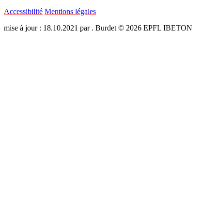
Accessibilité
Mentions légales
mise à jour : 18.10.2021 par . Burdet © 2026 EPFL IBETON