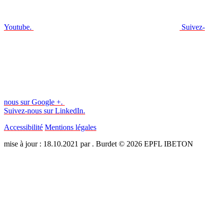
Youtube.
Suivez-
nous sur Google +.
Suivez-nous sur LinkedIn.
Accessibilité
Mentions légales
mise à jour : 18.10.2021 par . Burdet © 2026 EPFL IBETON