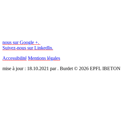
nous sur Google +.
Suivez-nous sur LinkedIn.
Accessibilité
Mentions légales
mise à jour : 18.10.2021 par . Burdet © 2026 EPFL IBETON