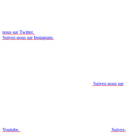
nous sur Twitter.
Suivez-nous sur Instagram.
Suivez-nous sur
Youtube.
Suivez-