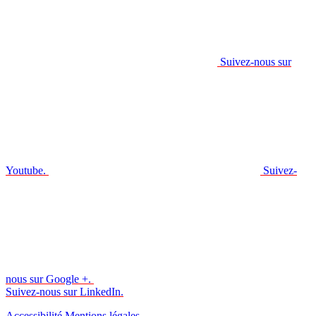
Suivez-nous sur
Youtube.
Suivez-
nous sur Google +.
Suivez-nous sur LinkedIn.
Accessibilité
Mentions légales