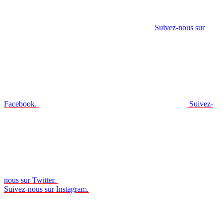
Suivez-nous sur
Facebook.
Suivez-
nous sur Twitter.
Suivez-nous sur Instagram.