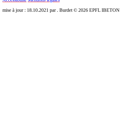
mise à jour : 18.10.2021 par . Burdet © 2026 EPFL IBETON