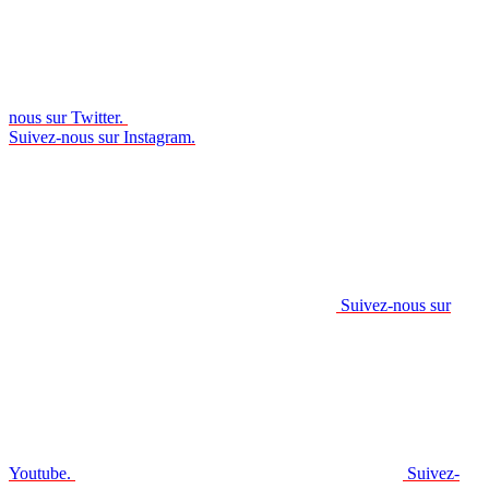
nous sur Twitter.
Suivez-nous sur Instagram.
Suivez-nous sur
Youtube.
Suivez-