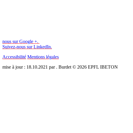
nous sur Google +.
Suivez-nous sur LinkedIn.
Accessibilité
Mentions légales
mise à jour : 18.10.2021 par . Burdet © 2026 EPFL IBETON