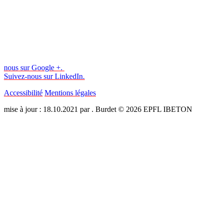
nous sur Google +.
Suivez-nous sur LinkedIn.
Accessibilité
Mentions légales
mise à jour : 18.10.2021 par . Burdet © 2026 EPFL IBETON