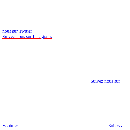
nous sur Twitter.
Suivez-nous sur Instagram.
Suivez-nous sur
Youtube.
Suivez-