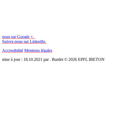
nous sur Google +.
Suivez-nous sur LinkedIn.
Accessibilité
Mentions légales
mise à jour : 18.10.2021 par . Burdet © 2026 EPFL IBETON