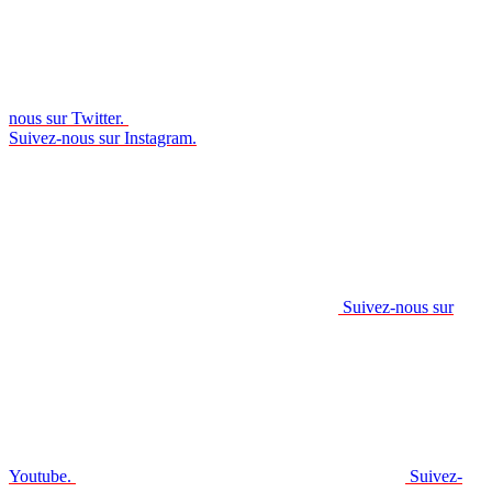
nous sur Twitter.
Suivez-nous sur Instagram.
Suivez-nous sur
Youtube.
Suivez-