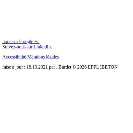
nous sur Google +.
Suivez-nous sur LinkedIn.
Accessibilité
Mentions légales
mise à jour : 18.10.2021 par . Burdet © 2026 EPFL IBETON