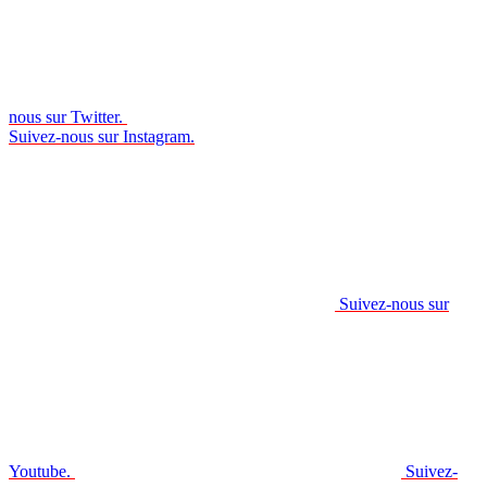
nous sur Twitter.
Suivez-nous sur Instagram.
Suivez-nous sur
Youtube.
Suivez-