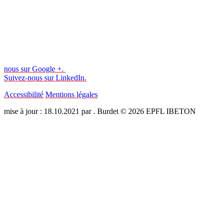
nous sur Google +.
Suivez-nous sur LinkedIn.
Accessibilité
Mentions légales
mise à jour : 18.10.2021 par . Burdet © 2026 EPFL IBETON