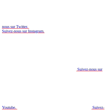
nous sur Twitter.
Suivez-nous sur Instagram.
Suivez-nous sur
Youtube.
Suivez-