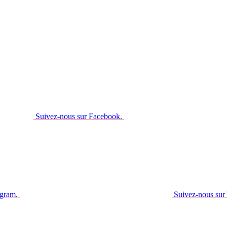
Suivez-nous sur Facebook.
agram.
Suivez-nous sur