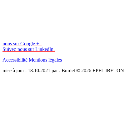
nous sur Google +.
Suivez-nous sur LinkedIn.
Accessibilité
Mentions légales
mise à jour : 18.10.2021 par . Burdet © 2026 EPFL IBETON