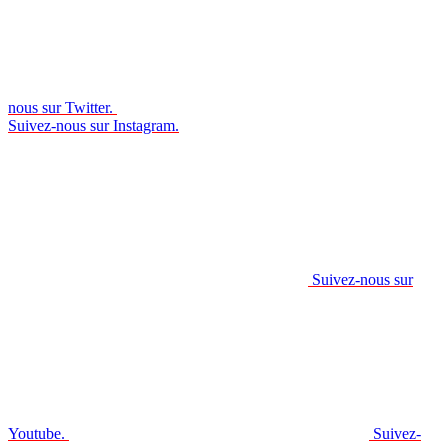
nous sur Twitter.
Suivez-nous sur Instagram.
Suivez-nous sur
Youtube.
Suivez-