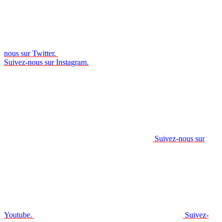
nous sur Twitter.
Suivez-nous sur Instagram.
Suivez-nous sur
Youtube.
Suivez-