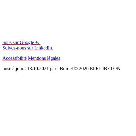
nous sur Google +.
Suivez-nous sur LinkedIn.
Accessibilité
Mentions légales
mise à jour : 18.10.2021 par . Burdet © 2026 EPFL IBETON