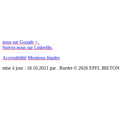
nous sur Google +.
Suivez-nous sur LinkedIn.
Accessibilité
Mentions légales
mise à jour : 18.10.2021 par . Burdet © 2026 EPFL IBETON