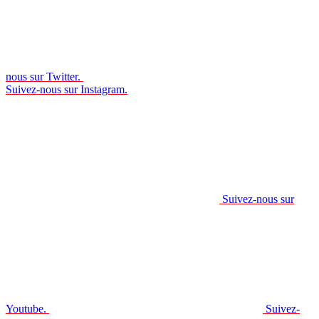
nous sur Twitter.
Suivez-nous sur Instagram.
Suivez-nous sur
Youtube.
Suivez-