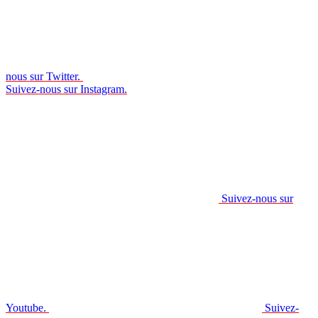
nous sur Twitter.
Suivez-nous sur Instagram.
Suivez-nous sur
Youtube.
Suivez-