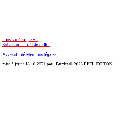
nous sur Google +.
Suivez-nous sur LinkedIn.
Accessibilité
Mentions légales
mise à jour : 18.10.2021 par . Burdet © 2026 EPFL IBETON