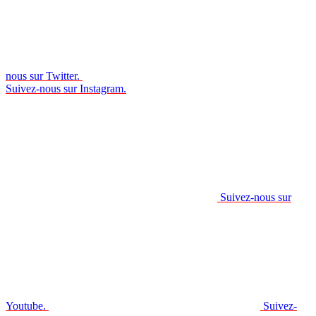
nous sur Twitter.
Suivez-nous sur Instagram.
Suivez-nous sur
Youtube.
Suivez-