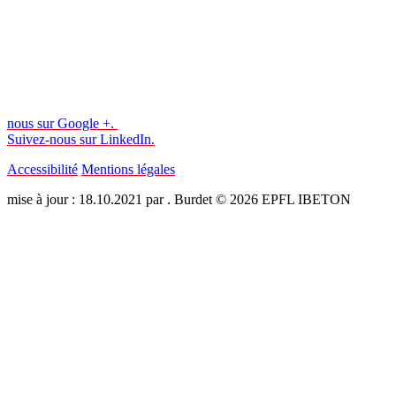
nous sur Google +.
Suivez-nous sur LinkedIn.
Accessibilité
Mentions légales
mise à jour : 18.10.2021 par . Burdet © 2026 EPFL IBETON