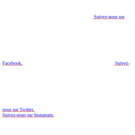
Suivez-nous sur
Facebook.
Suivez-
nous sur Twitter.
Suivez-nous sur Instagram.