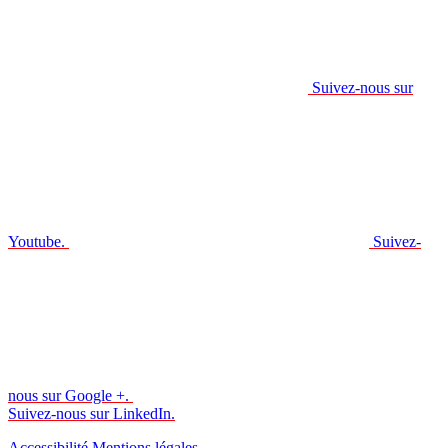
Suivez-nous sur
Youtube.
Suivez-
nous sur Google +.
Suivez-nous sur LinkedIn.
Accessibilité
Mentions légales