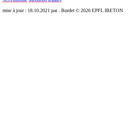
mise à jour : 18.10.2021 par . Burdet © 2026 EPFL IBETON