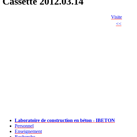
Cassette 2012.03.14
Visite
<<
Laboratoire de construction en béton - IBETON
Personnel
Enseignement
Recherche