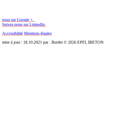
nous sur Google +.
Suivez-nous sur LinkedIn.
Accessibilité
Mentions légales
mise à jour : 18.10.2021 par . Burdet © 2026 EPFL IBETON