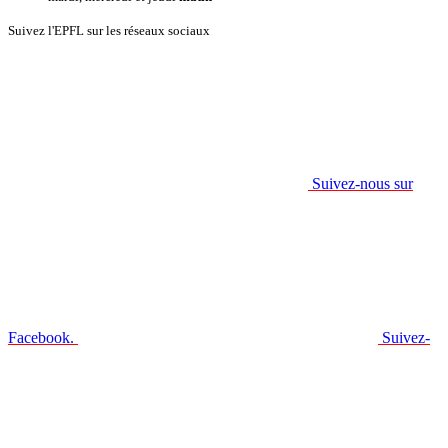
Suivez l'EPFL sur les réseaux sociaux
Suivez-nous sur
Facebook.
Suivez-