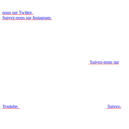
nous sur Twitter.
Suivez-nous sur Instagram.
Suivez-nous sur
Youtube.
Suivez-