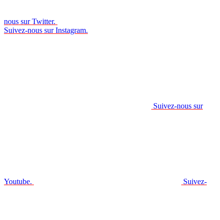
nous sur Twitter.
Suivez-nous sur Instagram.
Suivez-nous sur
Youtube.
Suivez-