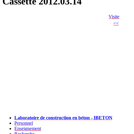
Cassette 2012.03.14
Visite
<<
Laboratoire de construction en béton - IBETON
Personnel
Enseignement
Recherche