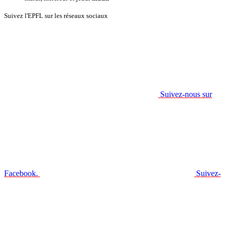
Suivez l'EPFL sur les réseaux sociaux
Suivez-nous sur
Facebook.
Suivez-