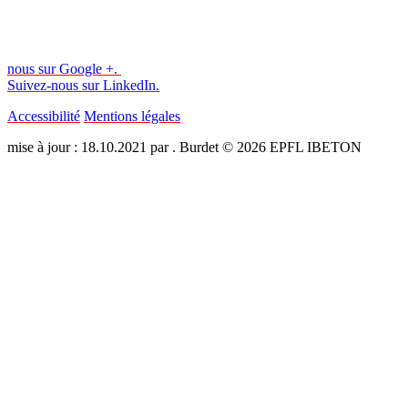
nous sur Google +.
Suivez-nous sur LinkedIn.
Accessibilité
Mentions légales
mise à jour : 18.10.2021 par . Burdet © 2026 EPFL IBETON