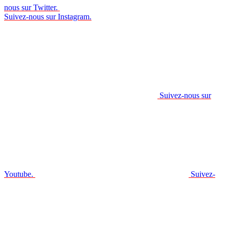
nous sur Twitter.
Suivez-nous sur Instagram.
Suivez-nous sur
Youtube.
Suivez-