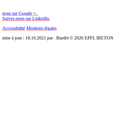
nous sur Google +.
Suivez-nous sur LinkedIn.
Accessibilité
Mentions légales
mise à jour : 18.10.2021 par . Burdet © 2026 EPFL IBETON