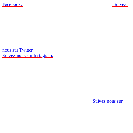
Facebook.
Suivez-
nous sur Twitter.
Suivez-nous sur Instagram.
Suivez-nous sur