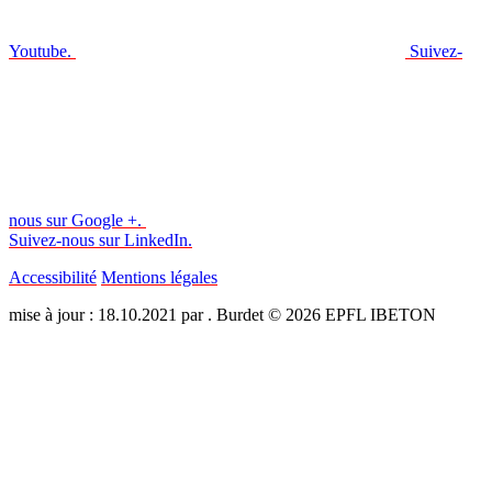
Youtube.
Suivez-
nous sur Google +.
Suivez-nous sur LinkedIn.
Accessibilité
Mentions légales
mise à jour : 18.10.2021 par . Burdet © 2026 EPFL IBETON