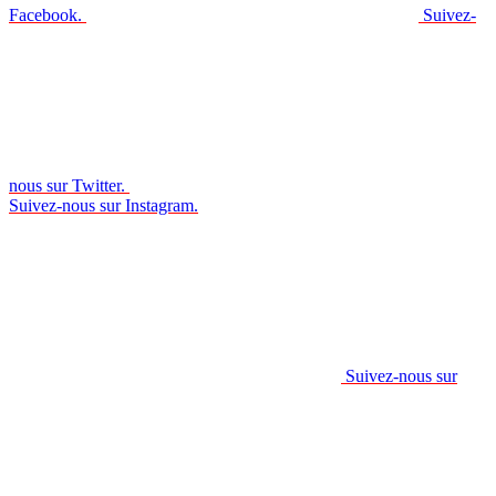
Facebook.
Suivez-
nous sur Twitter.
Suivez-nous sur Instagram.
Suivez-nous sur