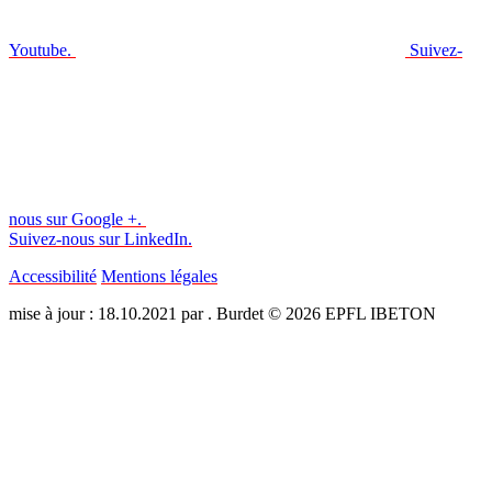
Youtube.
Suivez-
nous sur Google +.
Suivez-nous sur LinkedIn.
Accessibilité
Mentions légales
mise à jour : 18.10.2021 par . Burdet © 2026 EPFL IBETON