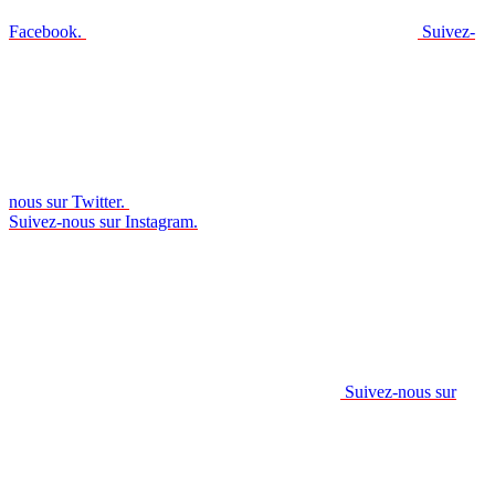
Facebook.
Suivez-
nous sur Twitter.
Suivez-nous sur Instagram.
Suivez-nous sur