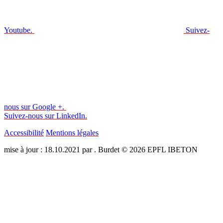
Youtube.
Suivez-
nous sur Google +.
Suivez-nous sur LinkedIn.
Accessibilité
Mentions légales
mise à jour : 18.10.2021 par . Burdet © 2026 EPFL IBETON