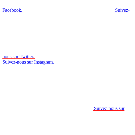
Facebook.
Suivez-
nous sur Twitter.
Suivez-nous sur Instagram.
Suivez-nous sur