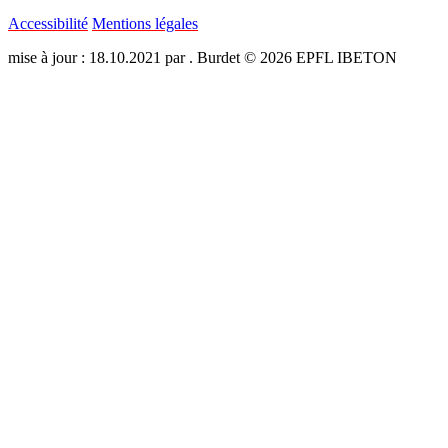
Accessibilité
Mentions légales
mise à jour : 18.10.2021 par . Burdet © 2026 EPFL IBETON