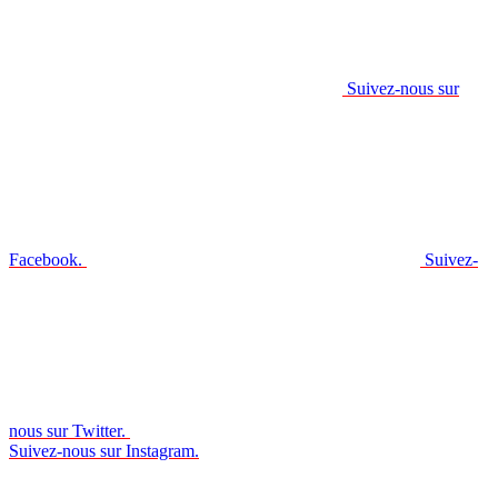
Suivez-nous sur
Facebook.
Suivez-
nous sur Twitter.
Suivez-nous sur Instagram.