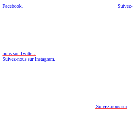
Facebook.
Suivez-
nous sur Twitter.
Suivez-nous sur Instagram.
Suivez-nous sur