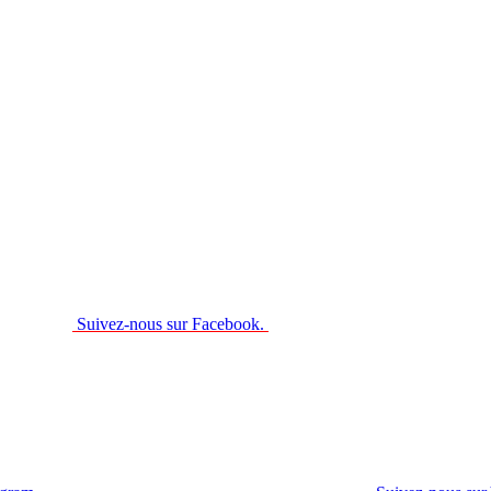
Suivez-nous sur Facebook.