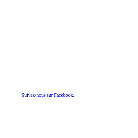
Suivez-nous sur Facebook.