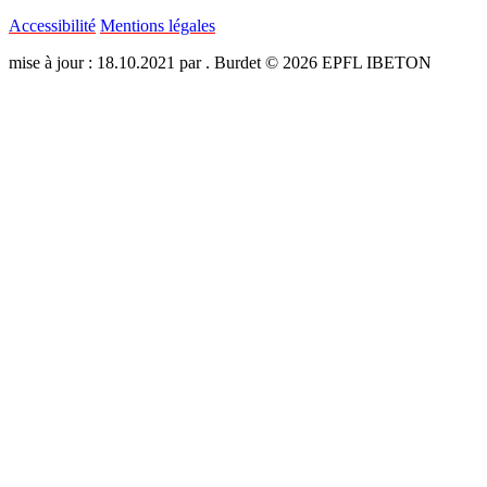
Accessibilité
Mentions légales
mise à jour : 18.10.2021 par . Burdet © 2026 EPFL IBETON