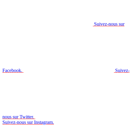
Suivez-nous sur
Facebook.
Suivez-
nous sur Twitter.
Suivez-nous sur Instagram.