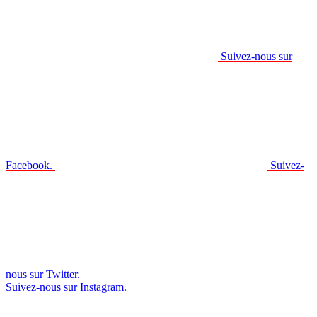
Suivez-nous sur
Facebook.
Suivez-
nous sur Twitter.
Suivez-nous sur Instagram.