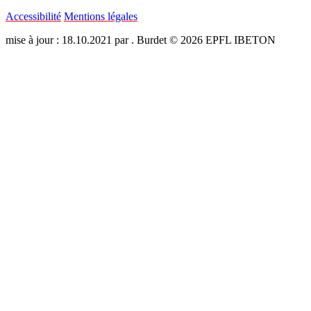
Accessibilité
Mentions légales
mise à jour : 18.10.2021 par . Burdet © 2026 EPFL IBETON