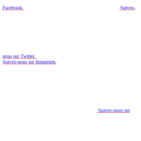
Facebook.
Suivez-
nous sur Twitter.
Suivez-nous sur Instagram.
Suivez-nous sur