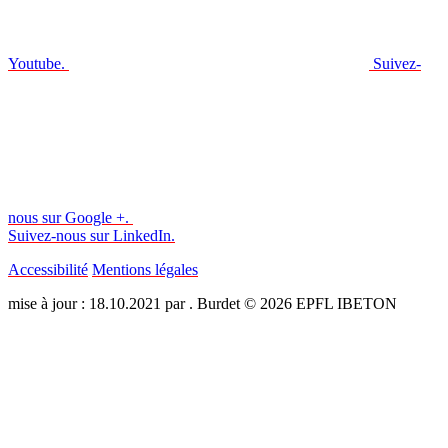
Youtube.
Suivez-
nous sur Google +.
Suivez-nous sur LinkedIn.
Accessibilité
Mentions légales
mise à jour : 18.10.2021 par . Burdet © 2026 EPFL IBETON