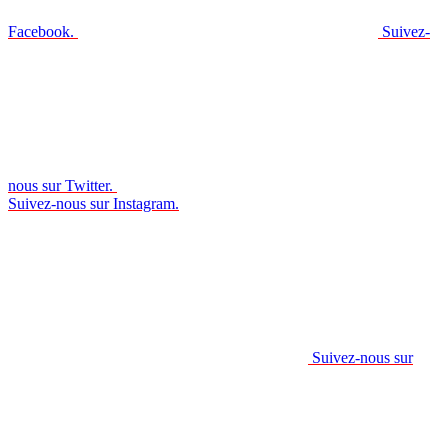
Facebook.
Suivez-
nous sur Twitter.
Suivez-nous sur Instagram.
Suivez-nous sur