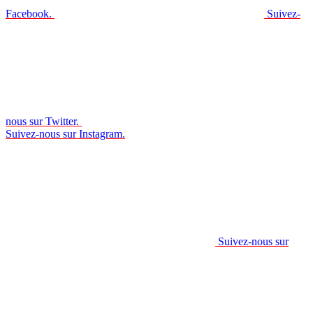
Facebook.
Suivez-
nous sur Twitter.
Suivez-nous sur Instagram.
Suivez-nous sur