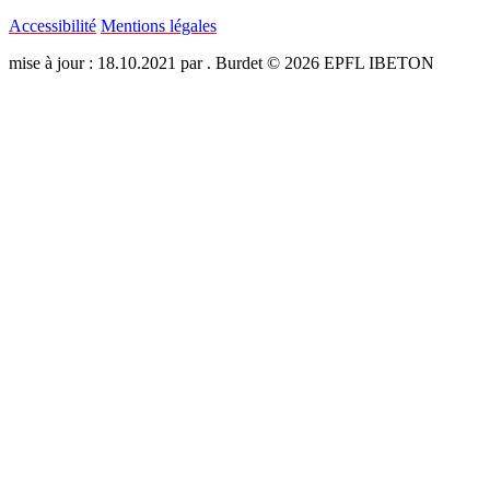
Accessibilité
Mentions légales
mise à jour : 18.10.2021 par . Burdet © 2026 EPFL IBETON