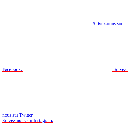
Suivez-nous sur
Facebook.
Suivez-
nous sur Twitter.
Suivez-nous sur Instagram.