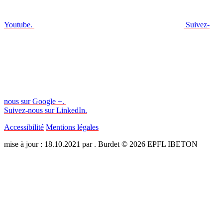
Youtube.
Suivez-
nous sur Google +.
Suivez-nous sur LinkedIn.
Accessibilité
Mentions légales
mise à jour : 18.10.2021 par . Burdet © 2026 EPFL IBETON