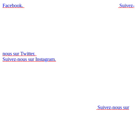
Facebook.
Suivez-
nous sur Twitter.
Suivez-nous sur Instagram.
Suivez-nous sur