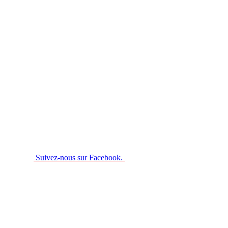
Suivez-nous sur Facebook.