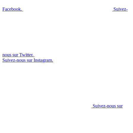
Facebook.
Suivez-
nous sur Twitter.
Suivez-nous sur Instagram.
Suivez-nous sur