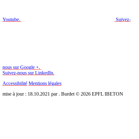
Youtube.
Suivez-
nous sur Google +.
Suivez-nous sur LinkedIn.
Accessibilité
Mentions légales
mise à jour : 18.10.2021 par . Burdet © 2026 EPFL IBETON