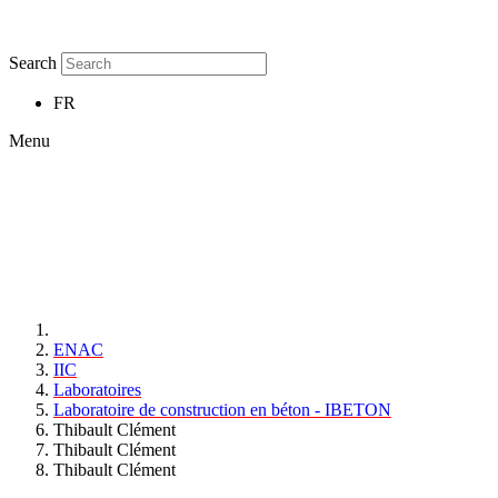
Search
FR
Menu
ENAC
IIC
Laboratoires
Laboratoire de construction en béton - IBETON
Thibault Clément
Thibault Clément
Thibault Clément