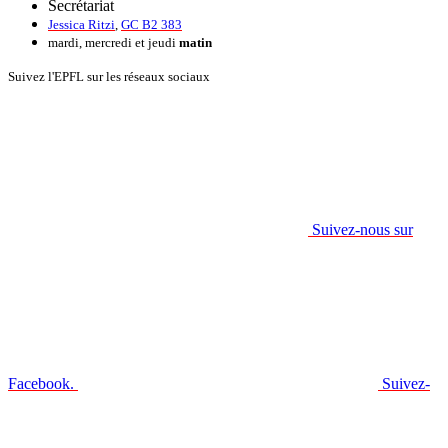
Secrétariat
Jessica Ritzi
,
GC B2 383
mardi, mercredi et jeudi
matin
Suivez l'EPFL sur les réseaux sociaux
Suivez-nous sur
Facebook.
Suivez-