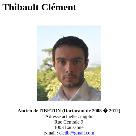
Thibault Clément
Ancien de l'IBETON (Doctorant de 2008 � 2012)
Adresse actuelle : ingphi
Rue Centrale 9
1003 Lausanne
e-mail :
cletib@gmail.com