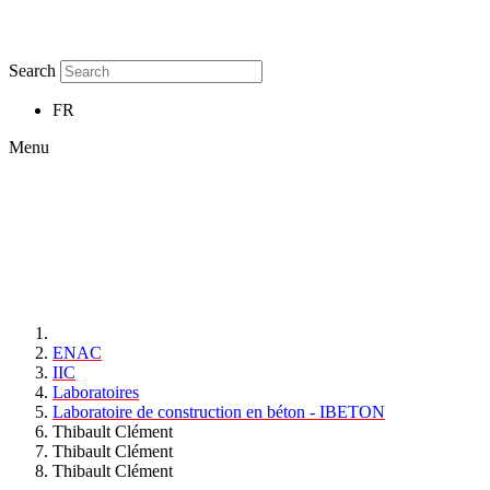
Search
FR
Menu
ENAC
IIC
Laboratoires
Laboratoire de construction en béton - IBETON
Thibault Clément
Thibault Clément
Thibault Clément