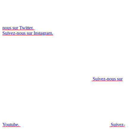
nous sur Twitter.
Suivez-nous sur Instagram.
Suivez-nous sur
Youtube.
Suivez-