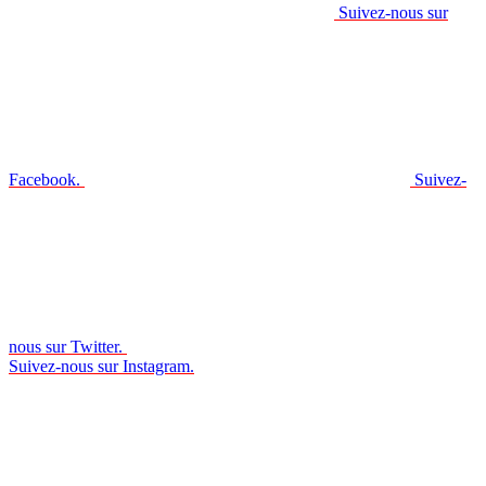
Suivez-nous sur
Facebook.
Suivez-
nous sur Twitter.
Suivez-nous sur Instagram.