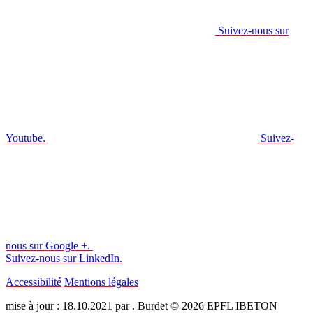
Suivez-nous sur
Youtube.
Suivez-
nous sur Google +.
Suivez-nous sur LinkedIn.
Accessibilité
Mentions légales
mise à jour : 18.10.2021 par . Burdet © 2026 EPFL IBETON