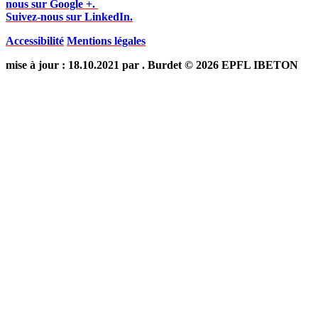
nous sur Google +.
Suivez-nous sur LinkedIn.
Accessibilité
Mentions légales
mise à jour : 18.10.2021 par . Burdet © 2026 EPFL IBETON