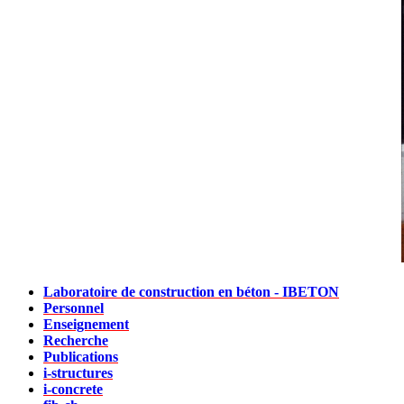
Laboratoire de construction en béton - IBETON
Personnel
Enseignement
Recherche
Publications
i-structures
i-concrete