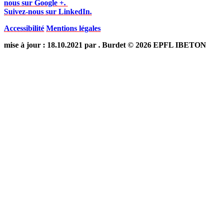
nous sur Google +.
Suivez-nous sur LinkedIn.
Accessibilité
Mentions légales
mise à jour : 18.10.2021 par . Burdet © 2026 EPFL IBETON