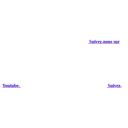
Suivez-nous sur
Youtube.
Suivez-