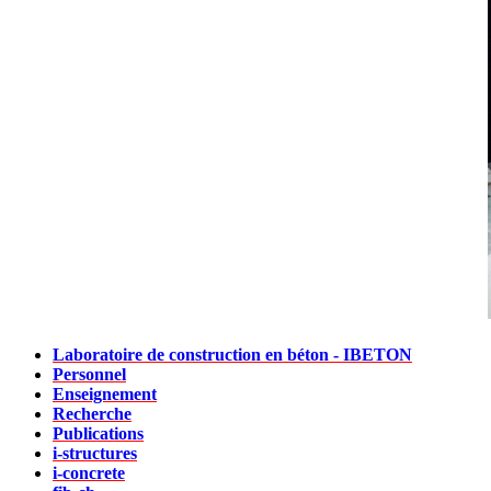
Laboratoire de construction en béton - IBETON
Personnel
Enseignement
Recherche
Publications
i-structures
i-concrete