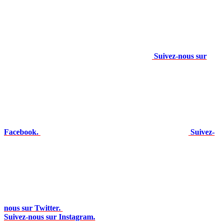
Suivez-nous sur
Facebook.
Suivez-
nous sur Twitter.
Suivez-nous sur Instagram.