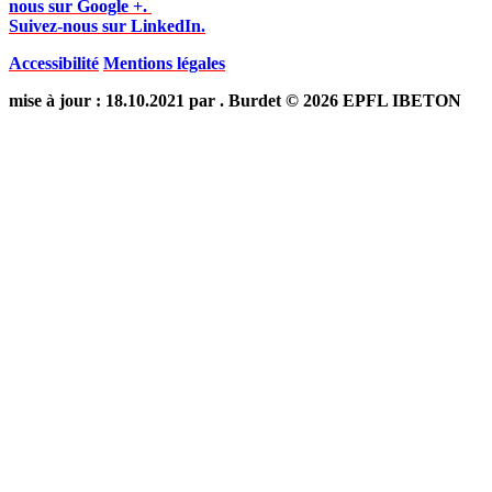
nous sur Google +.
Suivez-nous sur LinkedIn.
Accessibilité
Mentions légales
mise à jour : 18.10.2021 par . Burdet © 2026 EPFL IBETON