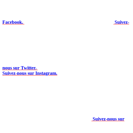
Facebook.
Suivez-
nous sur Twitter.
Suivez-nous sur Instagram.
Suivez-nous sur