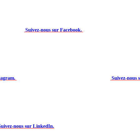
Suivez-nous sur Facebook.
tagram.
Suivez-nous 
Suivez-nous sur LinkedIn.