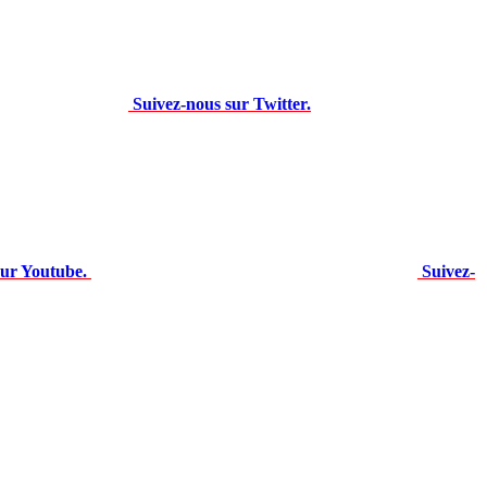
Suivez-nous sur Twitter.
sur Youtube.
Suivez-