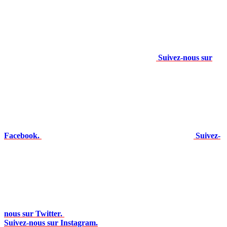
Suivez-nous sur
Facebook.
Suivez-
nous sur Twitter.
Suivez-nous sur Instagram.