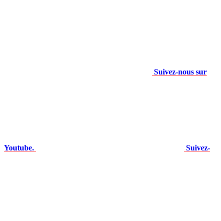
Suivez-nous sur
Youtube.
Suivez-