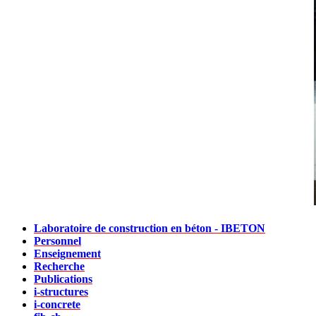
Laboratoire de construction en béton - IBETON
Personnel
Enseignement
Recherche
Publications
i-structures
i-concrete