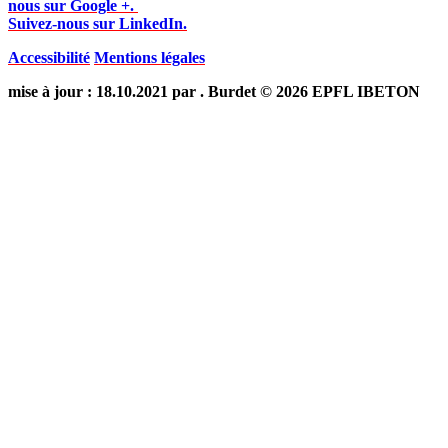
nous sur Google +.
Suivez-nous sur LinkedIn.
Accessibilité
Mentions légales
mise à jour : 18.10.2021 par . Burdet © 2026 EPFL IBETON