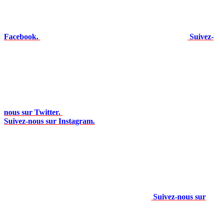
Facebook.
Suivez-
nous sur Twitter.
Suivez-nous sur Instagram.
Suivez-nous sur