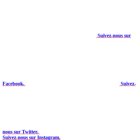
Suivez-nous sur
Facebook.
Suivez-
nous sur Twitter.
Suivez-nous sur Instagram.