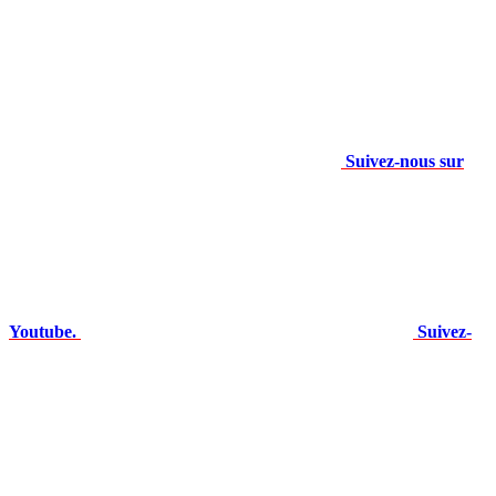
Suivez-nous sur
Youtube.
Suivez-