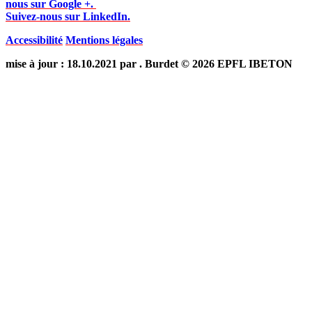
nous sur Google +.
Suivez-nous sur LinkedIn.
Accessibilité
Mentions légales
mise à jour : 18.10.2021 par . Burdet © 2026 EPFL IBETON